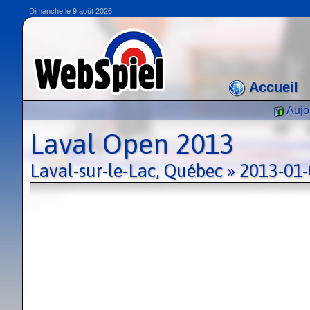
Dimanche le 9 août 2026
Accueil
Aujo
Laval Open 2013
Laval-sur-le-Lac, Québec » 2013-01