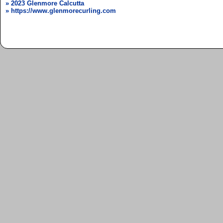
» 2023 Glenmore Calcutta
» https://www.glenmorecurling.com